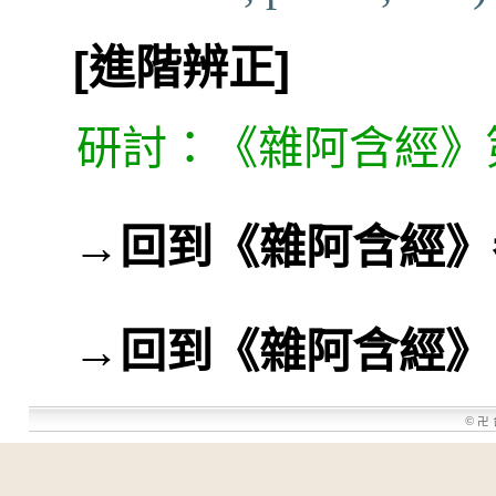
[進階辨正]
研討：《雜阿含經》第
→
回到《雜阿含經》
→
回到《雜阿含經》
©
卍