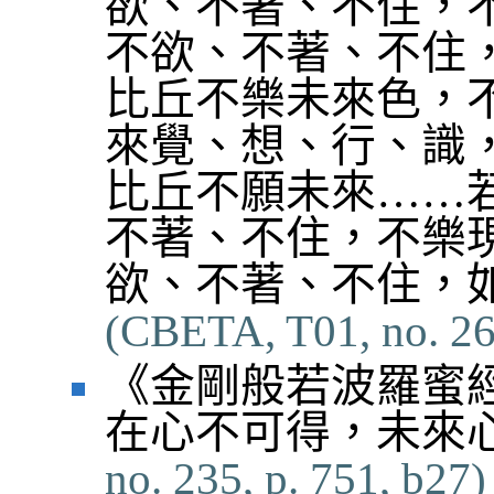
欲、不著、不住，
不欲、不著、不住
比丘不樂未來色，
來覺、想、行、識
比丘不願未來……
不著、不住，不樂
欲、不著、不住，
(CBETA, T01, no. 26,
《金剛般若波羅蜜
在心不可得，未來
no. 235, p. 751, b27)