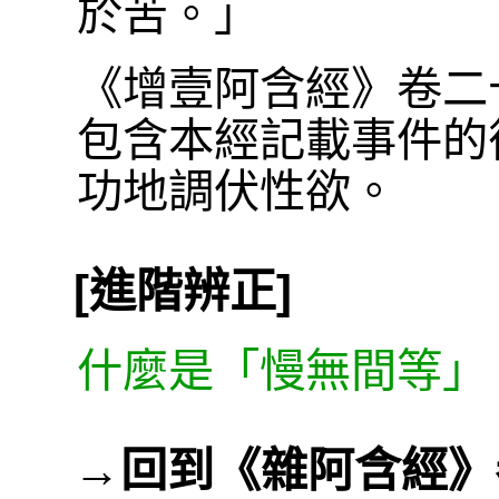
於苦。」
《增壹阿含經》卷二
包含本經記載事件的
功地調伏性欲。
[進階辨正]
什麼是「慢無間等」
→
回到《雜阿含經》