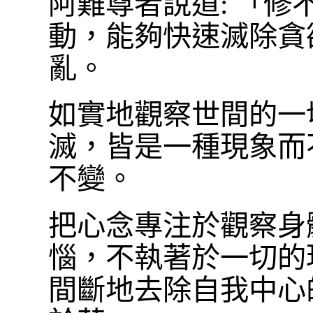
阿難尊者說道: 「
動，能夠快速滅除貪
亂。
如實地觀察世間的一
滅，皆是一種現象而
不變。
把心念專注於觀察身
惱，不執著於一切的
間斷地去除自我中心