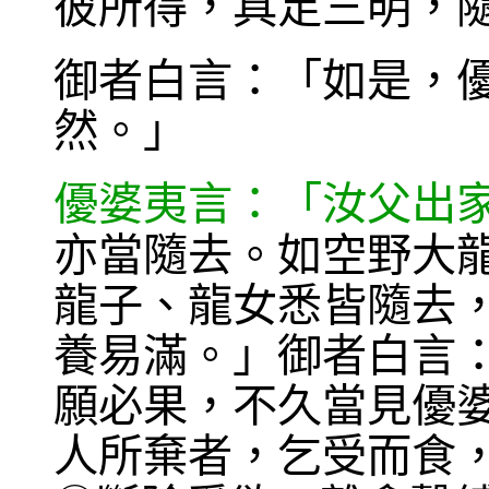
彼所得，具足三明，
御者白言：「如是，
然。」
優婆夷言：「汝父出
亦當隨去。如空野大
龍子、龍女悉皆隨去
養易滿。」御者白言
願必果，不久當見優
人所棄者，乞受而食