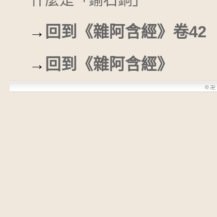
→
回到《雜阿含經》卷42
→
回到《雜阿含經》
©
卍