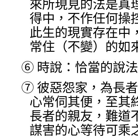
來所現見的法是真
得中，不作任何操
此生的現實存在中
常住（不變）的如
⑥
時說：恰當的說法
⑦
彼惡怨家，為長者
心常伺其便，至其
長者的親友，難道
謀害的心等待可乘