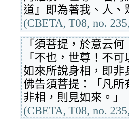
道』即為著我、人、
(CBETA, T08, no. 235,
「須菩提，於意云何
「不也，世尊！不可
如來所說身相，即非
佛告須菩提：「凡所
非相，則見如來。」
(CBETA, T08, no. 235,