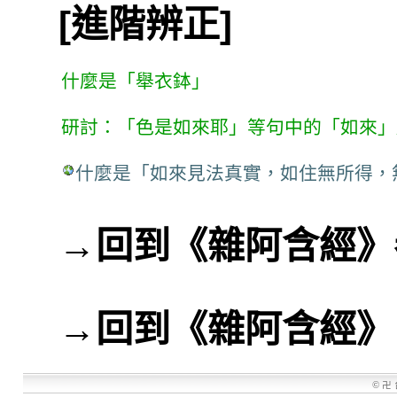
[進階辨正]
什麼是「舉衣鉢」
研討：「色是如來耶」等句中的「如來」
什麼是「如來見法真實，如住無所得，
→
回到《雜阿含經》
→
回到《雜阿含經》
©
卍