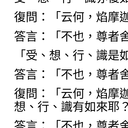
復問：「云何，焰摩
答言：「不也，尊者
「受、想、行、識是
答言：「不也，尊者
復問：「云何，焰摩
想、行、識有如來耶
答言：「不也，尊者