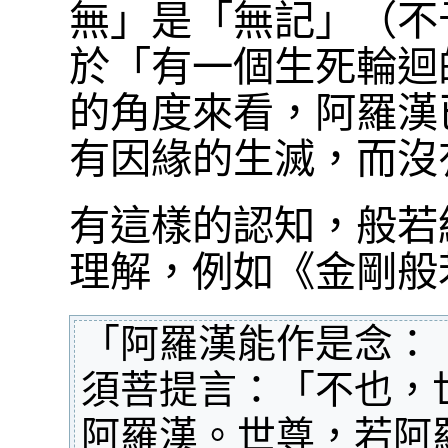
無」是「無記」（不
於「有一個生死輪迴
的角度來看，阿羅漢
有因緣的生滅，而沒
有這樣的認知，般若
理解，例如《金剛般
「阿羅漢能作是念：
須菩提言：「不也，
阿羅漢。世尊，若阿