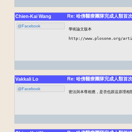
Re: 哈佛醫療團隊完成人類首
Chien-Kai Wang
@Facebook
學術論文版本

http://www.plosone.org/art
Re: 哈佛醫療團隊完成人類首
Vakkali Lo
@Facebook
密法與本尊相應，是否也跟這原理相