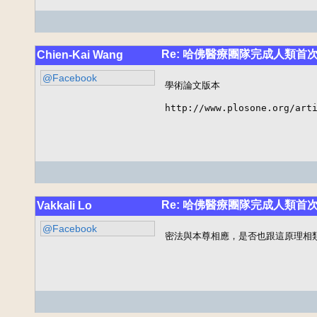
Re: 哈佛醫療團隊完成人類首
Chien-Kai Wang
@Facebook
學術論文版本

http://www.plosone.org/art
Re: 哈佛醫療團隊完成人類首
Vakkali Lo
@Facebook
密法與本尊相應，是否也跟這原理相