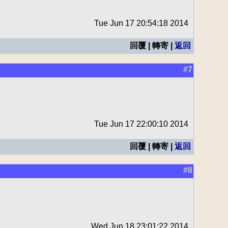
Tue Jun 17 20:54:18 2014
回覆 | 轉寄 |
返回
#7
Tue Jun 17 22:00:10 2014
回覆 | 轉寄 |
返回
#8
Wed Jun 18 23:01:22 2014