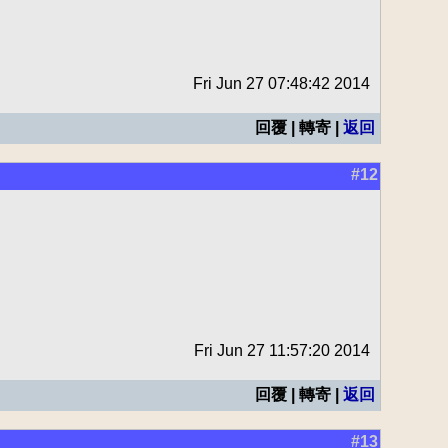
Fri Jun 27 07:48:42 2014
回覆 | 轉寄 |
返回
#12
Fri Jun 27 11:57:20 2014
回覆 | 轉寄 |
返回
#13