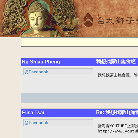
我想找蒙山施食經
Ng Shiau Pheng
@Facebook
我想找蒙山施食經。除
Re: 我想找蒙山施
Elisa Tsai
@Facebook
折海青YOUTUBE上都
http://www.youtu