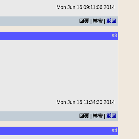
Mon Jun 16 09:11:06 2014
回覆 | 轉寄 |
返回
#3
Mon Jun 16 11:34:30 2014
回覆 | 轉寄 |
返回
#4