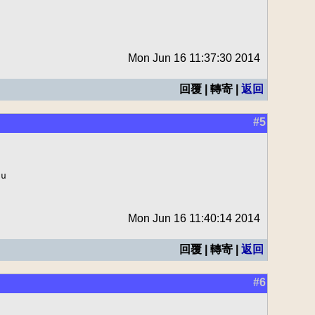
Mon Jun 16 11:37:30 2014
回覆 | 轉寄 |
返回
#5
u

Mon Jun 16 11:40:14 2014
回覆 | 轉寄 |
返回
#6