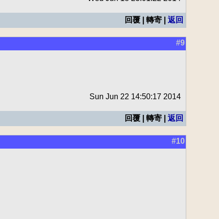
回覆 | 轉寄 |
返回
#9
Sun Jun 22 14:50:17 2014
回覆 | 轉寄 |
返回
#10