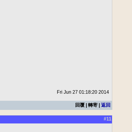
Fri Jun 27 01:18:20 2014
回覆 | 轉寄 |
返回
#11