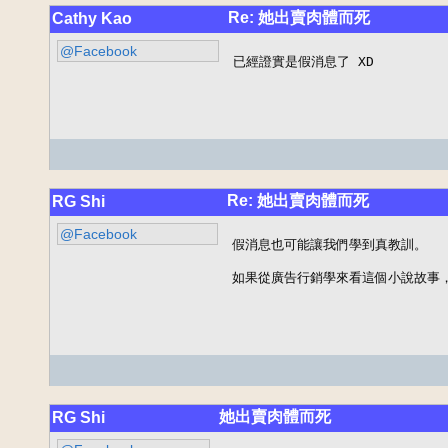
Re: 她出賣肉體而死
Cathy Kao
@Facebook
已經證實是假消息了 XD
Re: 她出賣肉體而死
RG Shi
@Facebook
假消息也可能讓我們學到真教訓。

如果從廣告行銷學來看這個小說故事
她出賣肉體而死
RG Shi