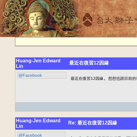
Huang-Jen Edward
最近在復習12因緣
Lin
@Facebook
最近在復習12因緣, 想想也跟目前
Huang-Jen Edward
Re: 最近在復習12因緣
Lin
@Facebook