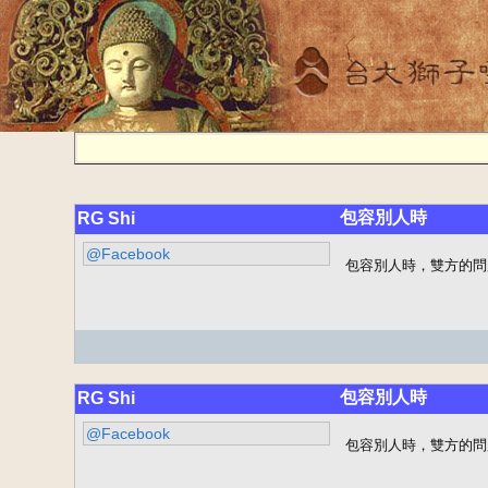
包容別人時
RG Shi
@Facebook
包容別人時，雙方的問
包容別人時
RG Shi
@Facebook
包容別人時，雙方的問