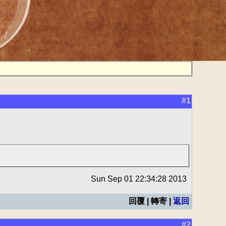
#1
Sun Sep 01 22:34:28 2013
回覆 | 轉寄 |
返回
#2