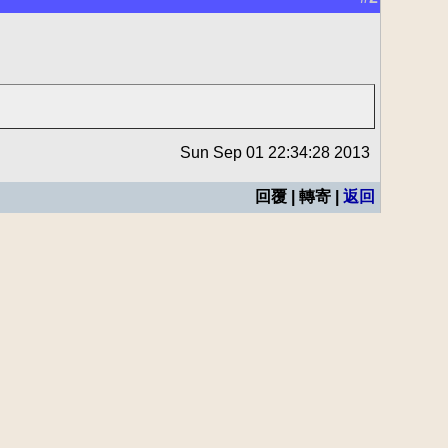
Sun Sep 01 22:34:28 2013
回覆 | 轉寄 |
返回