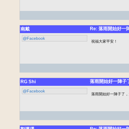
Re: 落雨開始好一
南戴
@Facebook
祝福大家平安！
落雨開始好一陣子
RG Shi
@Facebook
落雨開始好一陣子了，
Re: 落雨開始好一