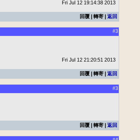
Fri Jul 12 19:14:38 2013
回覆 | 轉寄 |
返回
#3
Fri Jul 12 21:20:51 2013
回覆 | 轉寄 |
返回
#3
回覆 | 轉寄 |
返回
#4