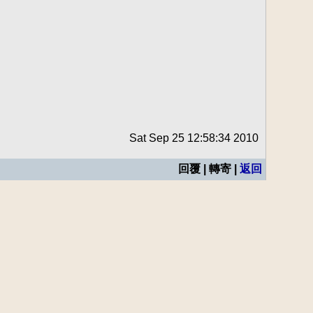
Sat Sep 25 12:58:34 2010
回覆 | 轉寄 |
返回