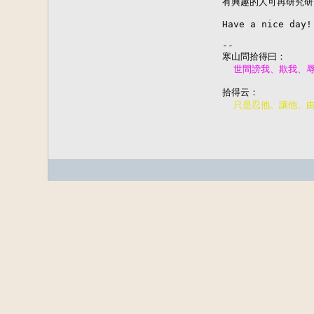
有興趣的人可再研究研
Have a nice day!

--
