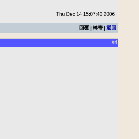
Thu Dec 14 15:07:40 2006
回覆 | 轉寄 |
返回
#4