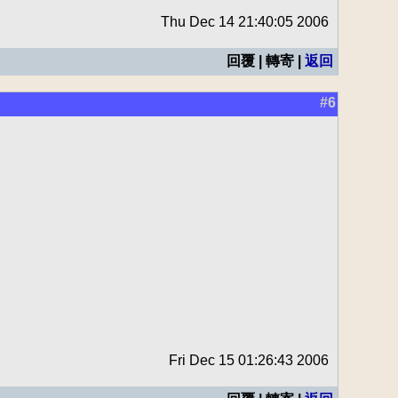
Thu Dec 14 21:40:05 2006
回覆 | 轉寄 |
返回
#6
Fri Dec 15 01:26:43 2006