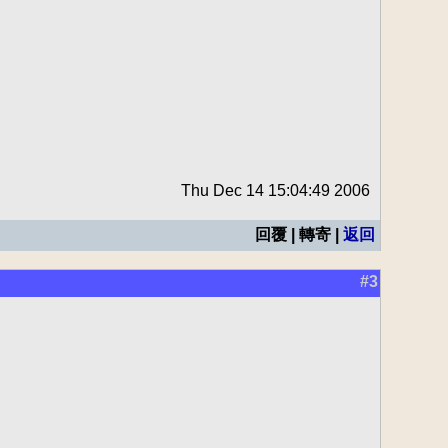
Thu Dec 14 15:04:49 2006
回覆 | 轉寄 |
返回
#3