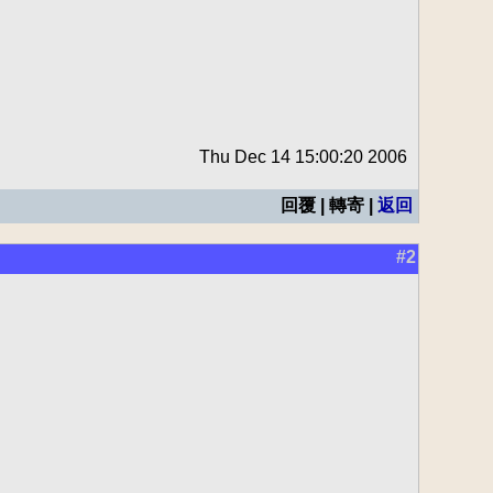
Thu Dec 14 15:00:20 2006
回覆 | 轉寄 |
返回
#2