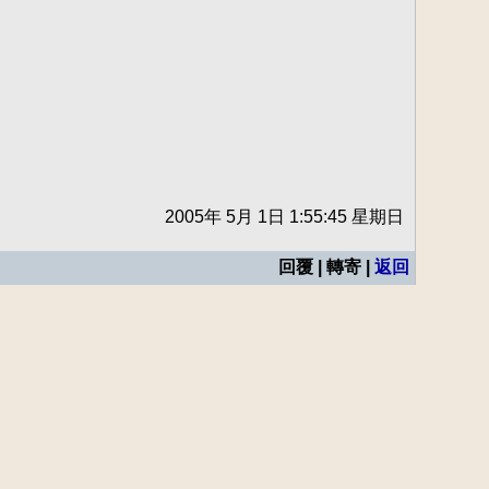
2005年 5月 1日 1:55:45 星期日
回覆 | 轉寄 |
返回