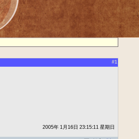
#1
2005年 1月16日 23:15:11 星期日