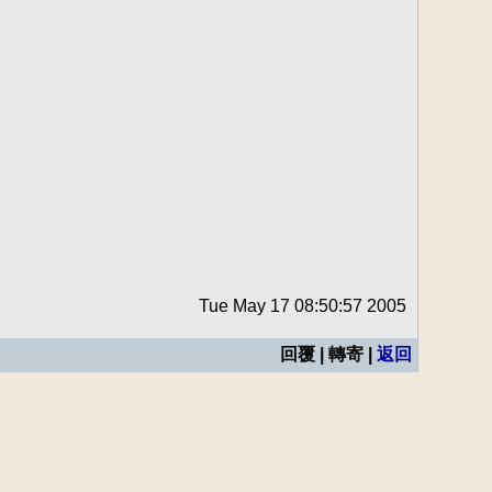
Tue May 17 08:50:57 2005
回覆 | 轉寄 |
返回