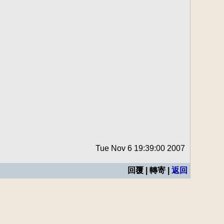
Tue Nov 6 19:39:00 2007
回覆 | 轉寄 |
返回