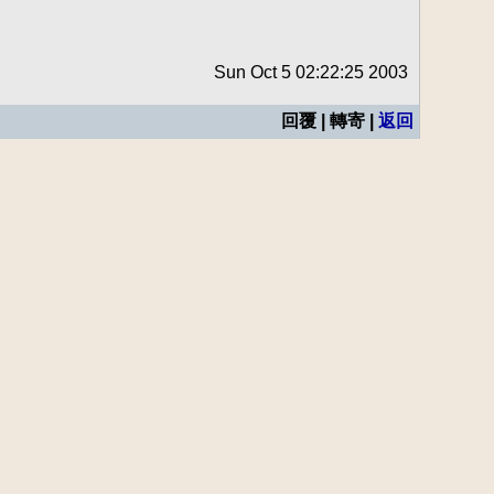
Sun Oct 5 02:22:25 2003
回覆 | 轉寄 |
返回