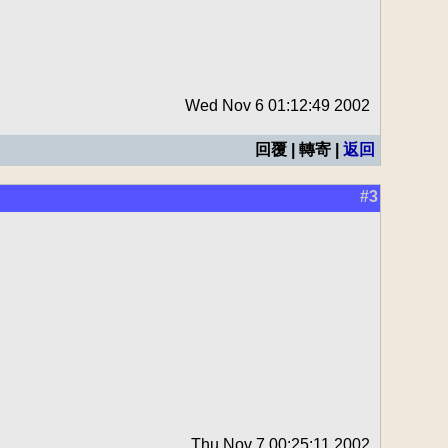
Wed Nov 6 01:12:49 2002
回覆 | 轉寄 |
返回
#3
Thu Nov 7 00:25:11 2002