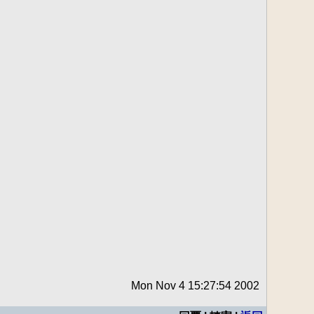
Mon Nov 4 15:27:54 2002