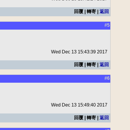
回覆 | 轉寄 |
返回
#5
Wed Dec 13 15:43:39 2017
回覆 | 轉寄 |
返回
#6
Wed Dec 13 15:49:40 2017
回覆 | 轉寄 |
返回