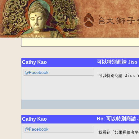
可以特別商請 Jis
Cathy Kao
@Facebook
可以特別商請 Jiss
Re: 可以特別商請
Cathy Kao
@Facebook
我看到「如果禪修者平日