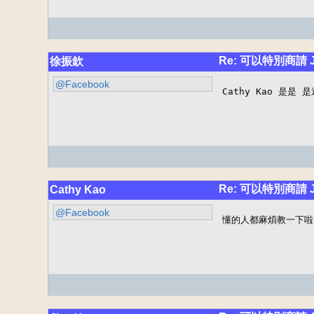
Re: 可以特別商請
徐振欽
@Facebook
Cathy Kao 是是
Re: 可以特別商請
Cathy Kao
@Facebook
懂的人都麻煩教一下啦