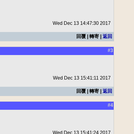
Wed Dec 13 14:47:30 2017
回覆 | 轉寄 |
返回
#3
Wed Dec 13 15:41:11 2017
回覆 | 轉寄 |
返回
#4
Wed Dec 13 15:41:24 2017