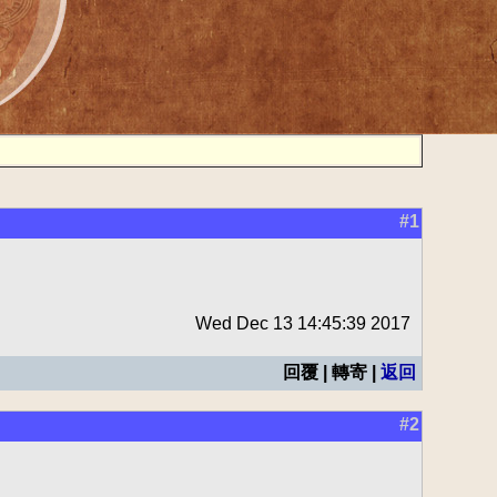
#1
Wed Dec 13 14:45:39 2017
回覆 | 轉寄 |
返回
#2