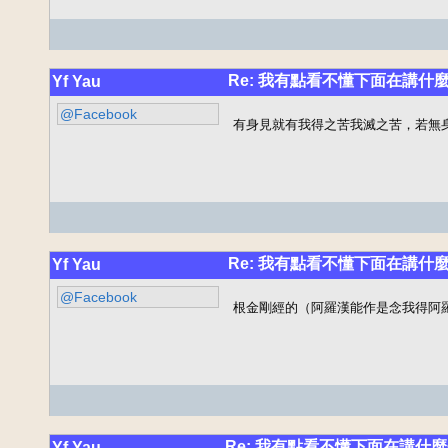
Re: 我有點看不懂下面在講什麼
Yf Yau
@Facebook
有身見就有我得之苦我滅之苦，若無
Re: 我有點看不懂下面在講什麼
Yf Yau
@Facebook
根金剛經的（阿羅漢能作是念我得阿
Re: 我有點看不懂下面在講什麼
Yf Yau