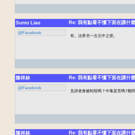
Re: 我有點看不懂下面在講什麼
Sumo Liao
@Facebook
有。法界另一次元中之密。
Re: 我有點看不懂下面在講什麼
陳祥林
@Facebook
見諦者會被蛇咬嗎？中毒是苦嗎?雜
Re: 我有點看不懂下面在講什麼
陳祥林