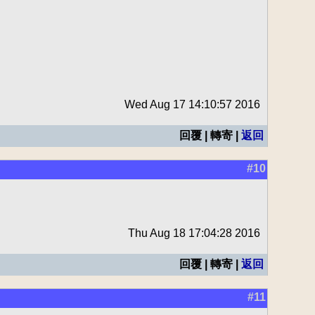
Wed Aug 17 14:10:57 2016
回覆 | 轉寄 |
返回
#10
Thu Aug 18 17:04:28 2016
回覆 | 轉寄 |
返回
#11