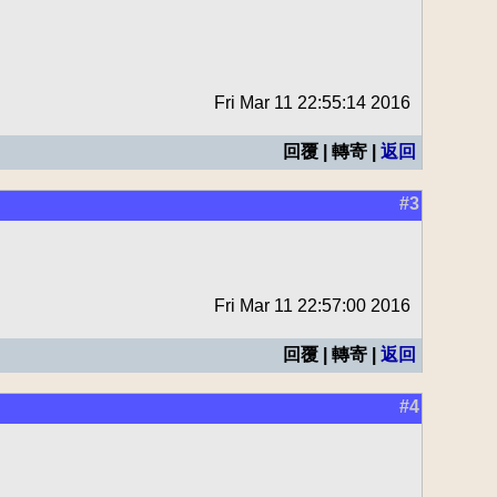
Fri Mar 11 22:55:14 2016
回覆 | 轉寄 |
返回
#3
Fri Mar 11 22:57:00 2016
回覆 | 轉寄 |
返回
#4