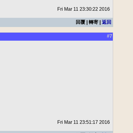
Fri Mar 11 23:30:22 2016
回覆 | 轉寄 |
返回
#7
Fri Mar 11 23:51:17 2016