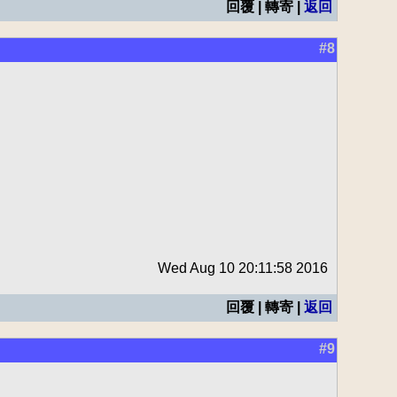
回覆 | 轉寄 |
返回
#8
Wed Aug 10 20:11:58 2016
回覆 | 轉寄 |
返回
#9