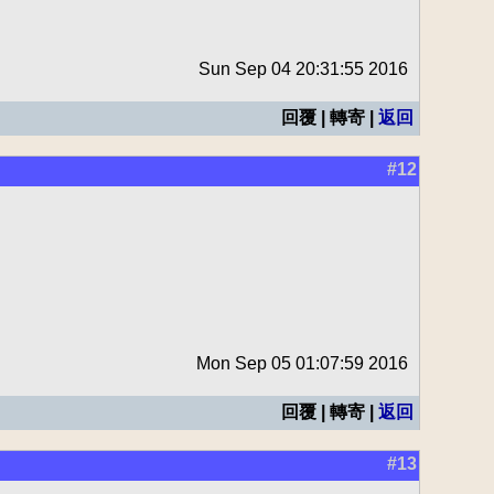
Sun Sep 04 20:31:55 2016
回覆 | 轉寄 |
返回
#12
Mon Sep 05 01:07:59 2016
回覆 | 轉寄 |
返回
#13