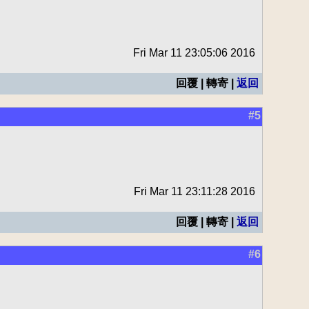
Fri Mar 11 23:05:06 2016
回覆 | 轉寄 |
返回
#5
Fri Mar 11 23:11:28 2016
回覆 | 轉寄 |
返回
#6