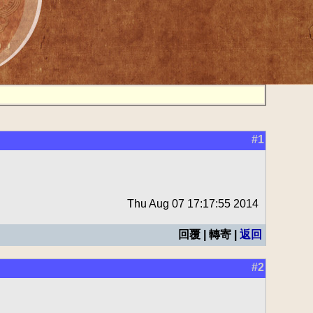
#1
Thu Aug 07 17:17:55 2014
回覆 | 轉寄 |
返回
#2