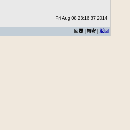
Fri Aug 08 23:16:37 2014
回覆 | 轉寄 |
返回