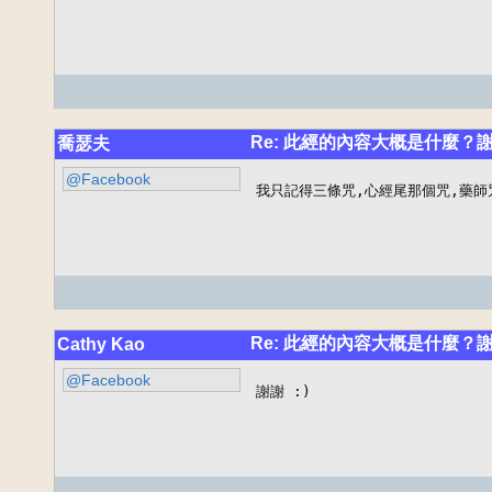
Re: 此經的內容大概是什麼？
喬瑟夫
@Facebook
我只記得三條咒,心經尾那個咒,藥師
Re: 此經的內容大概是什麼？
Cathy Kao
@Facebook
謝謝 :)