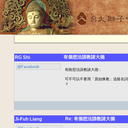
有個想法請教諸大德
RG Shi
@Facebook
有個想法請教諸大德：

可不可以不要用「原始佛教」這個名詞
？
Re: 有個想法請教諸大德
Ji-Fuh Liang