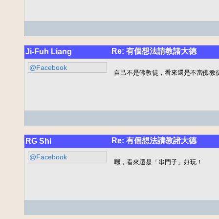
Re: 有個想法請教諸大德
Ji-Fuh Liang
@Facebook
自己不是佛教徒，看來還是不當佛教
Re: 有個想法請教諸大德
RG Shi
@Facebook
嗯，看來還是「串門子」好玩！