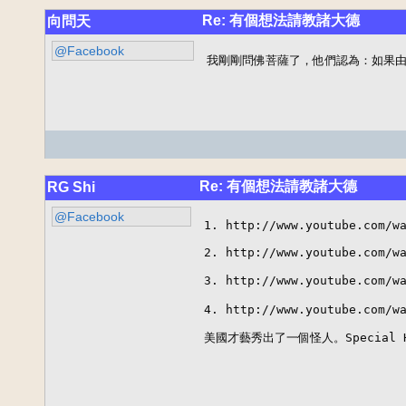
Re: 有個想法請教諸大德
向問天
@Facebook
我剛剛問佛菩薩了，他們認為：如果
Re: 有個想法請教諸大德
RG Shi
@Facebook
1. http://www.youtube.com/wa
2. http://www.youtube.com/wa
3. http://www.youtube.com/
4. http://www.youtube.com/wa
美國才藝秀出了一個怪人。Special H