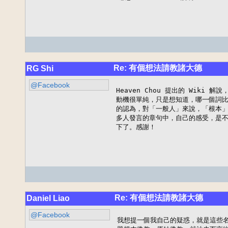
Re: 有個想法請教諸大德
RG Shi
@Facebook
Heaven Chou 提出的 Wiki
動機很單純，只是想知道，哪一個詞比
的認為，對「一般人」來說，「根本」
多人發言的章句中，自己的感受，是不
下了。感謝！
Re: 有個想法請教諸大德
Daniel Liao
@Facebook
我想提一個我自己的疑惑，就是這些名