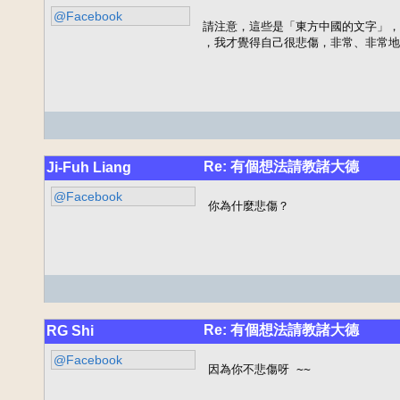
@Facebook
請注意，這些是「東方中國的文字」，不
，我才覺得自己很悲傷，非常、非常地
Re: 有個想法請教諸大德
Ji-Fuh Liang
@Facebook
你為什麼悲傷？
Re: 有個想法請教諸大德
RG Shi
@Facebook
因為你不悲傷呀 ~~