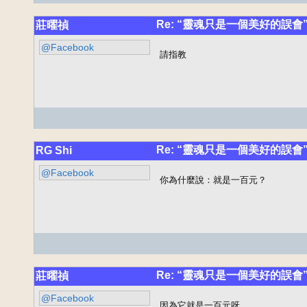
Re: “靈魂只是一個美好的誤會
莊曜禎
@Facebook
請指教
Re: “靈魂只是一個美好的誤會
RG Shi
@Facebook
你為什麼說：就是一百元？
Re: “靈魂只是一個美好的誤會
莊曜禎
@Facebook
因為它就是一百元呀