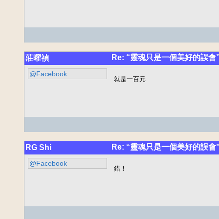
Re: “靈魂只是一個美好的誤會
莊曜禎
@Facebook
就是一百元
Re: “靈魂只是一個美好的誤會
RG Shi
@Facebook
錯！