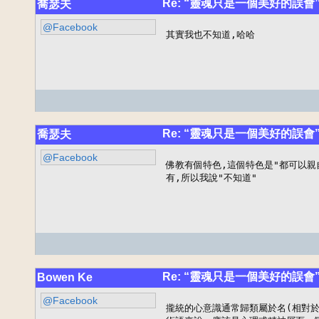
Re: “靈魂只是一個美好的誤會
喬瑟夫
@Facebook
其實我也不知道,哈哈
Re: “靈魂只是一個美好的誤會
喬瑟夫
@Facebook
佛教有個特色,這個特色是"都可以親自
有,所以我說"不知道"
Re: “靈魂只是一個美好的誤會
Bowen Ke
@Facebook
攏統的心意識通常歸類屬於名(相對於