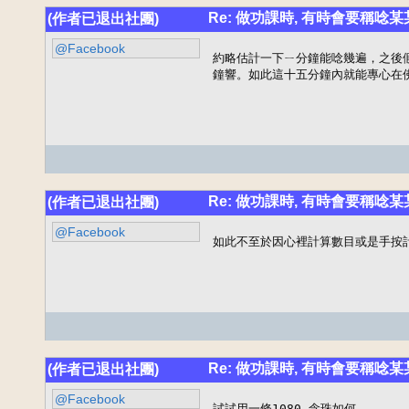
Re: 做功課時, 有時會要稱唸
(作者已退出社團)
@Facebook
約略估計一下ㄧ分鐘能唸幾遍，之後
鐘響。如此這十五分鐘內就能專心在
Re: 做功課時, 有時會要稱唸
(作者已退出社團)
@Facebook
如此不至於因心裡計算數目或是手按
Re: 做功課時, 有時會要稱唸
(作者已退出社團)
@Facebook
試試用一條1080 念珠如何