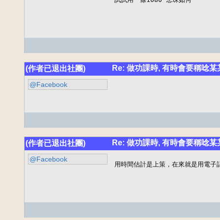
Re: 做功課時, 有時會要稱唸
(作者已退出社團)
@Facebook
Re: 做功課時, 有時會要稱唸
(作者已退出社團)
@Facebook
用時間估計是上策，在來就是用電子