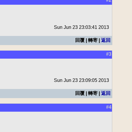
#2
Sun Jun 23 23:03:41 2013
回覆 | 轉寄 |
返回
#3
Sun Jun 23 23:09:05 2013
回覆 | 轉寄 |
返回
#4