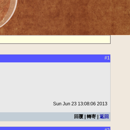
#1
Sun Jun 23 13:08:06 2013
回覆 | 轉寄 |
返回