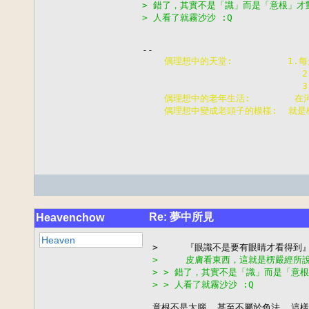
> 錯了，其實不是「識」而是「意根」才
> 人看了就霧沙沙 :Q
    偶理想中的天堂:          1
                         
                        
    偶理想中的老年生活:       
    偶理想中變成老頭子的模樣:  就是
Re: 夢中所見
Heavenchow
Heaven
>     皮膚看東西，這就是楞嚴經所
> > 錯了，其實不是「識」而是「意
> > 人看了就霧沙沙 :Q
意根不是大腦, 甚至不屬於色法, 這樣