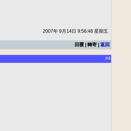
2007年 9月14日 9:56:48 星期五
回覆 | 轉寄 |
返回
#4