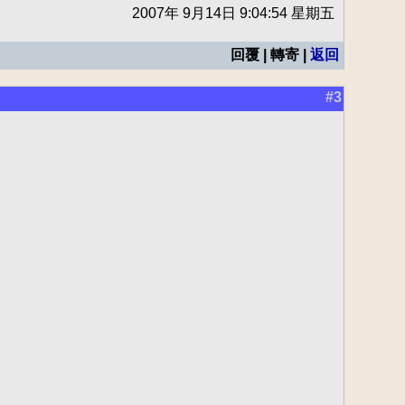
2007年 9月14日 9:04:54 星期五
回覆 | 轉寄 |
返回
#3