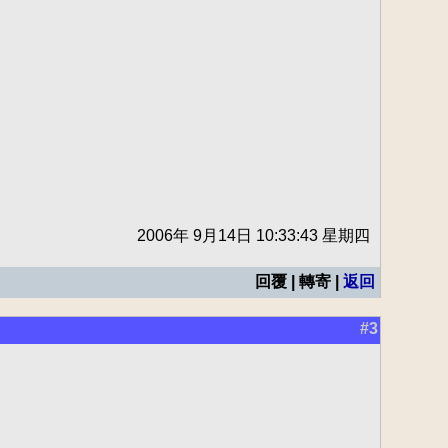
2006年 9月14日 10:33:43 星期四
回覆 | 轉寄 |
返回
#3