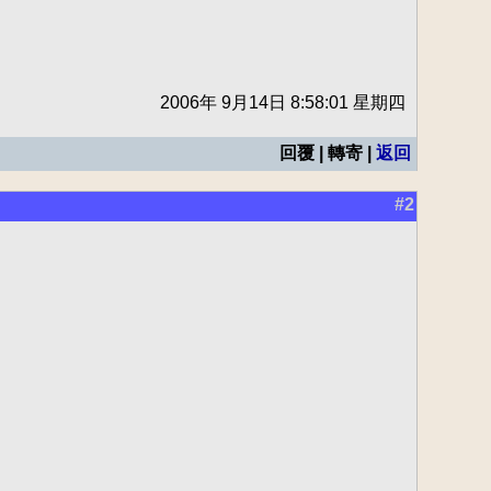
2006年 9月14日 8:58:01 星期四
回覆 | 轉寄 |
返回
#2