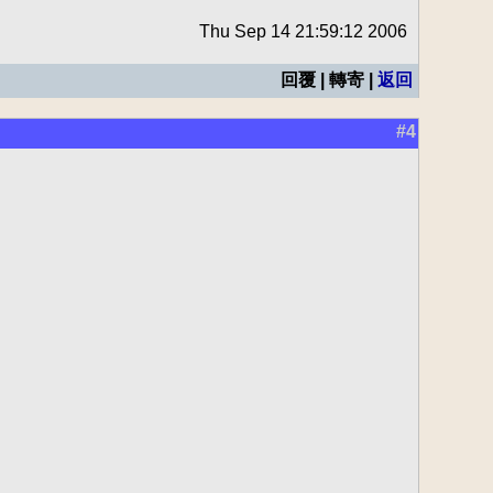
Thu Sep 14 21:59:12 2006
回覆 | 轉寄 |
返回
#4