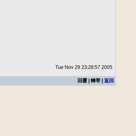
Tue Nov 29 23:28:57 2005
回覆 | 轉寄 |
返回