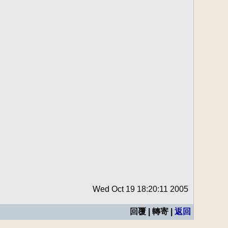
Wed Oct 19 18:20:11 2005
回覆 | 轉寄 |
返回