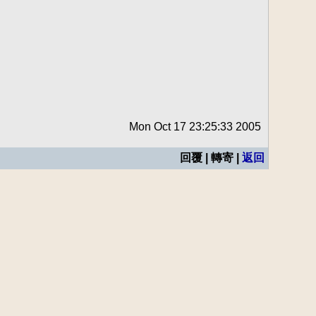
Mon Oct 17 23:25:33 2005
回覆 | 轉寄 |
返回