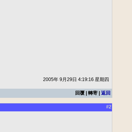
2005年 9月29日 4:19:16 星期四
回覆 | 轉寄 |
返回
#2