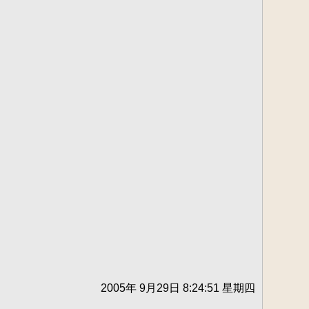
2005年 9月29日 8:24:51 星期四