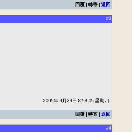
回覆 | 轉寄 |
返回
#3
2005年 9月29日 8:58:45 星期四
回覆 | 轉寄 |
返回
#4