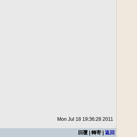
Mon Jul 18 19:36:28 2011
回覆 | 轉寄 |
返回