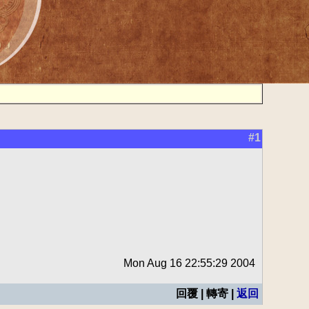
#1
Mon Aug 16 22:55:29 2004
回覆 | 轉寄 |
返回