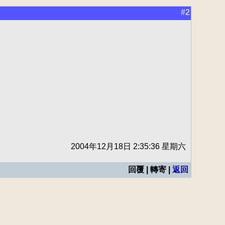
#2
2004年12月18日 2:35:36 星期六
回覆 | 轉寄 |
返回