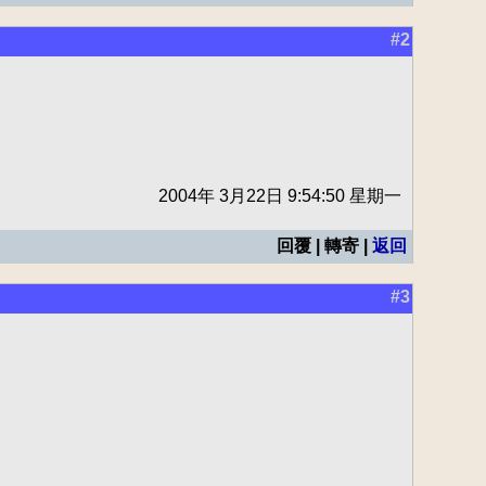
#2
2004年 3月22日 9:54:50 星期一
回覆 | 轉寄 |
返回
#3