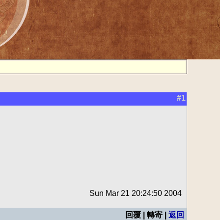
#1
Sun Mar 21 20:24:50 2004
回覆 | 轉寄 |
返回