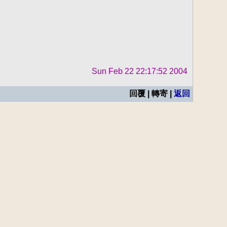
Sun Feb 22 22:17:52 2004
回覆 | 轉寄 |
返回