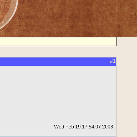
#1
Wed Feb 19 17:54:07 2003