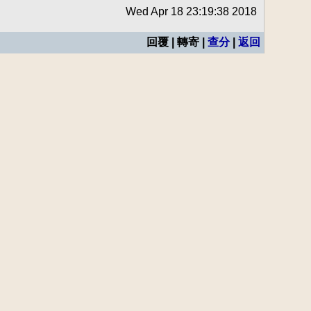
Wed Apr 18 23:19:38 2018
回覆 | 轉寄 |
查分
|
返回