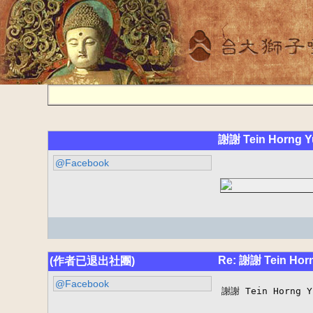
謝謝 Tein Horng Y
@Facebook
Re: 謝謝 Tein Hor
(作者已退出社團)
@Facebook
謝謝 Tein Horng Y