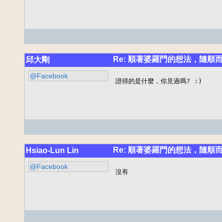
Re: 順著婆羅門的想法，隨順
邱大剛
@Facebook
證得的是什麼，你見過嗎? :)
Re: 順著婆羅門的想法，隨順
Hsiao-Lun Lin
@Facebook
沒有