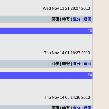
Wed Nov 13 21:28:07 2013
回覆 | 轉寄 |
查分
|
返回
#3
Thu Nov 14 01:16:27 2013
回覆 | 轉寄 |
查分
|
返回
#4
Thu Nov 14 05:14:36 2013
回覆 | 轉寄 |
查分
|
返回