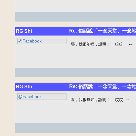
Re: 俗話說「一念天堂、一念
RG Shi
@Facebook
耶，我很年輕，證明！  哈哈  ~~
Re: 俗話說「一念天堂、一念
RG Shi
@Facebook
喔，我很無知，證明！  哎哎 ~~