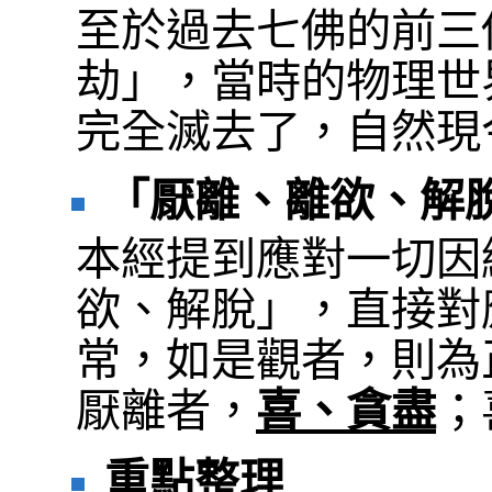
至於過去七佛的前三
劫」，當時的物理世
完全滅去了，自然現
「厭離、離欲、解
本經提到應對一切因
欲、解脫」，直接對
常，如是觀者，則為
厭離者，
喜、貪盡
；
重點整理