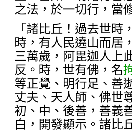
之法，於一切行，當
「諸比丘！過去世時
時，有人民遶山而居
三萬歲，阿毘迦人上
反。時，世有佛，名
等正覺、明行足、善
丈夫、天人師、佛世
初、中、後善，善義
白，開發顯示。諸比