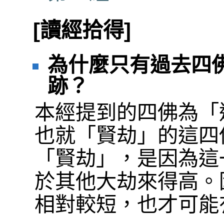
[讀經拾得]
為什麼只有過去四
跡？
本經提到的四佛為「
也就「賢劫」的這四
「賢劫」，是因為這
於其他大劫來得高。
相對較短，也才可能