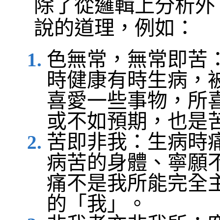
除了從邏輯上分析外
說的道理，例如：
色無常，無常即苦
時健康有時生病，
喜愛一些事物，所
或不如預期，也是
苦即非我：生病時
病苦的身體、寧願
痛不是我所能完全
的「我」。