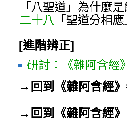
「八聖道」為什麼是
二十八
「聖道分相應
[進階辨正]
研討：《雜阿含經》
→
回到《雜阿含經》
→
回到《雜阿含經》