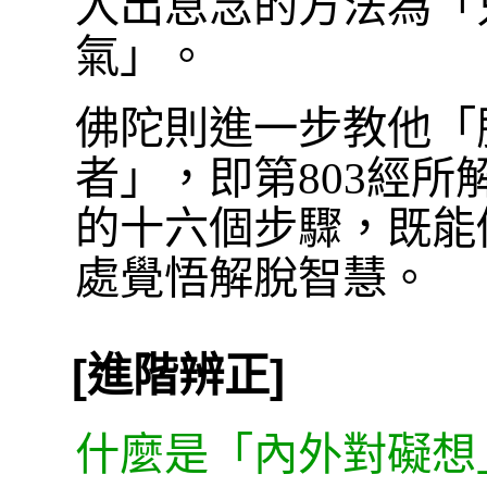
入出息念的方法為「
氣」。
佛陀則進一步教他「
者」，即第803經
的十六個步驟，既能
處覺悟解脫智慧。
[進階辨正]
什麼是「內外對礙想