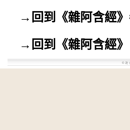
→
回到《雜阿含經》
→
回到《雜阿含經》
©
卍