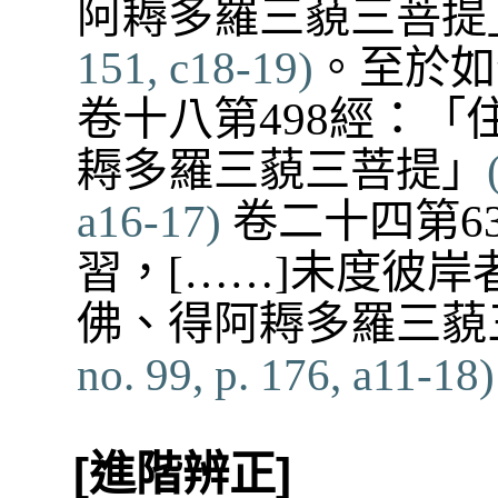
阿耨多羅三藐三菩提
151, c18-19)
。至於如
卷十八第498經：
耨多羅三藐三菩提」
a16-17)
卷二十四第6
習，[……]未度彼
佛、得阿耨多羅三藐
no. 99, p. 176, a11-18)
[進階辨正]